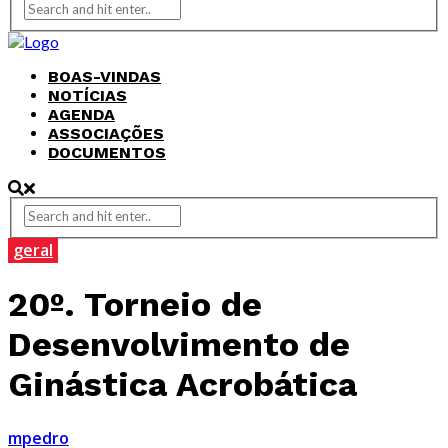
BOAS-VINDAS
NOTÍCIAS
AGENDA
ASSOCIAÇÕES
DOCUMENTOS
geral
20º. Torneio de
Desenvolvimento de
Ginástica Acrobática
mpedro