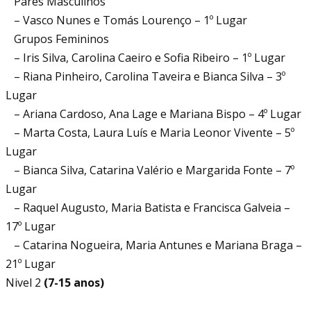
Pares Masculinos
– Vasco Nunes e Tomás Lourenço – 1º Lugar
Grupos Femininos
– Iris Silva, Carolina Caeiro e Sofia Ribeiro – 1º Lugar
– Riana Pinheiro, Carolina Taveira e Bianca Silva – 3º
Lugar
– Ariana Cardoso, Ana Lage e Mariana Bispo – 4º Lugar
– Marta Costa, Laura Luís e Maria Leonor Vivente – 5º
Lugar
– Bianca Silva, Catarina Valério e Margarida Fonte – 7º
Lugar
– Raquel Augusto, Maria Batista e Francisca Galveia –
17º Lugar
– Catarina Nogueira, Maria Antunes e Mariana Braga –
21º Lugar
Nivel 2
(7-15 anos)