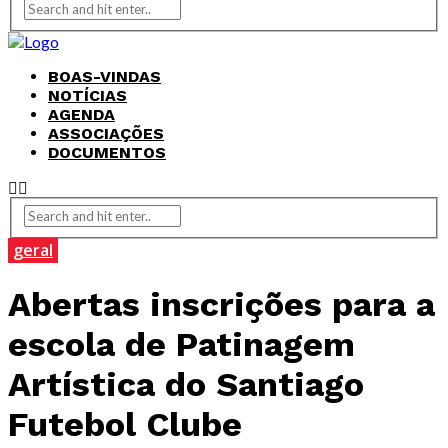
BOAS-VINDAS
NOTÍCIAS
AGENDA
ASSOCIAÇÕES
DOCUMENTOS
geral
Abertas inscrições para a
escola de Patinagem
Artística do Santiago
Futebol Clube