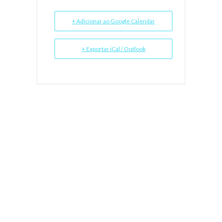
+ Adicionar ao Google Calendar
+ Exportar iCal / Outlook