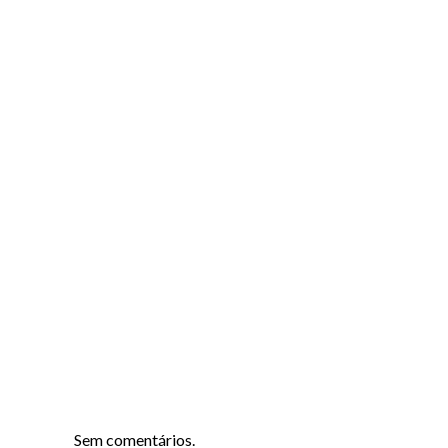
Sem comentários.