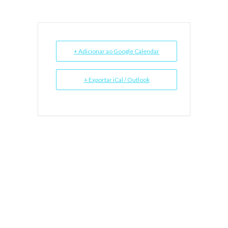
+ Adicionar ao Google Calendar
+ Exportar iCal / Outlook