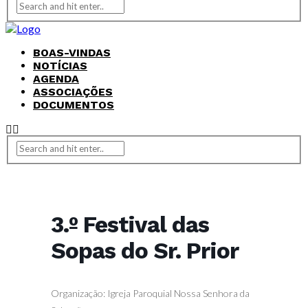
BOAS-VINDAS
NOTÍCIAS
AGENDA
ASSOCIAÇÕES
DOCUMENTOS
3.º Festival das
Sopas do Sr. Prior
Organização: Igreja Paroquial Nossa Senhora da