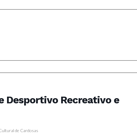
be Desportivo Recreativo e
 Cultural de Cardosas