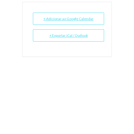
+ Adicionar ao Google Calendar
+ Exportar iCal / Outlook