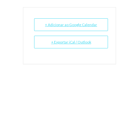
+ Adicionar ao Google Calendar
+ Exportar iCal / Outlook