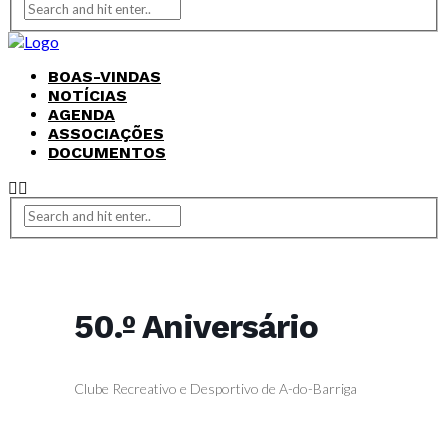
BOAS-VINDAS
NOTÍCIAS
AGENDA
ASSOCIAÇÕES
DOCUMENTOS
50.º Aniversário
Clube Recreativo e Desportivo de A-do-Barriga