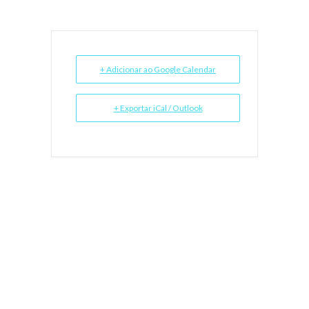
+ Adicionar ao Google Calendar
+ Exportar iCal / Outlook