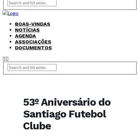
BOAS-VINDAS
NOTÍCIAS
AGENDA
ASSOCIAÇÕES
DOCUMENTOS
53º Aniversário do
Santiago Futebol
Clube