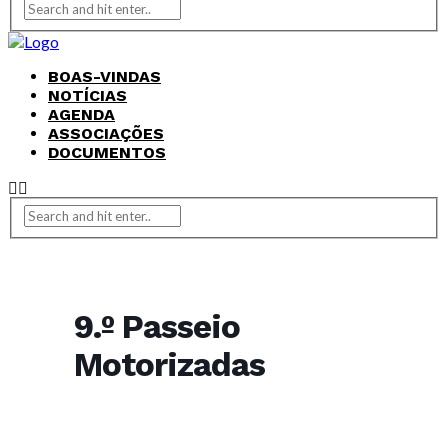
BOAS-VINDAS
NOTÍCIAS
AGENDA
ASSOCIAÇÕES
DOCUMENTOS
9.º Passeio
Motorizadas