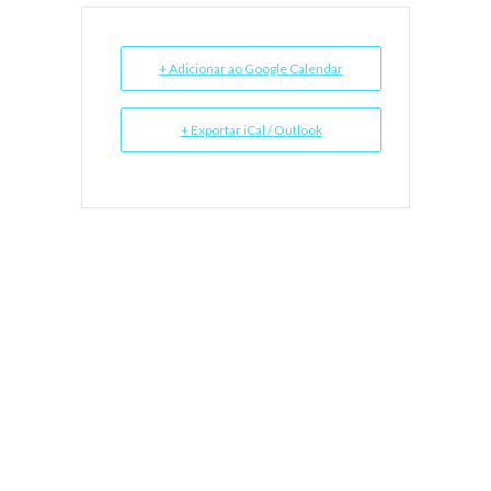
+ Adicionar ao Google Calendar
+ Exportar iCal / Outlook