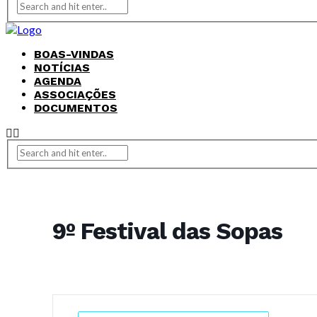
BOAS-VINDAS
NOTÍCIAS
AGENDA
ASSOCIAÇÕES
DOCUMENTOS
9º Festival das Sopas