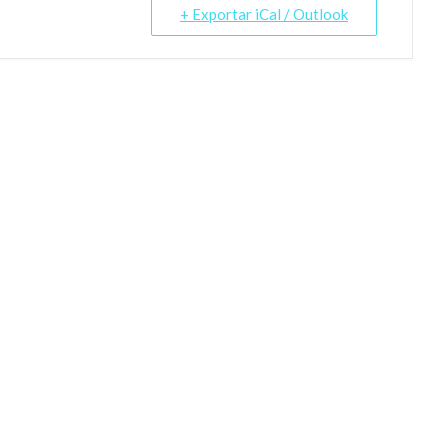
+ Exportar iCal / Outlook