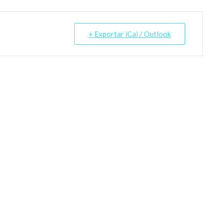
+ Exportar iCal / Outlook