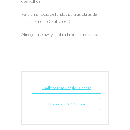
dos Velhos
Para angariação de fundos para as obras de
acabamento do Centro de Dia
Almoço take away: Dobrada ou Carne assada
+ Adicionar ao Google Calendar
+ Exportar iCal / Outlook