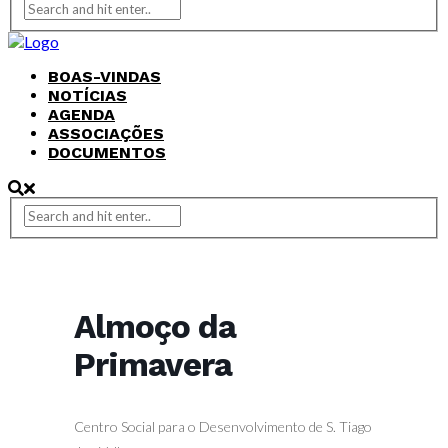
BOAS-VINDAS
NOTÍCIAS
AGENDA
ASSOCIAÇÕES
DOCUMENTOS
Almoço da
Primavera
Centro Social para o Desenvolvimento de S. Tiago