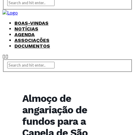
BOAS-VINDAS
NOTÍCIAS
AGENDA
ASSOCIAÇÕES
DOCUMENTOS
Almoço de
angariação de
fundos para a
Capela de São