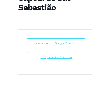
Sebastião
+ Adicionar ao Google Calendar
+ Exportar iCal / Outlook