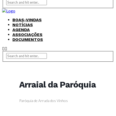
BOAS-VINDAS
NOTÍCIAS
AGENDA
ASSOCIAÇÕES
DOCUMENTOS
Arraial da Paróquia
Paróquia de Arruda dos Vinhos