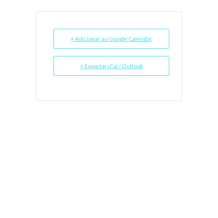
+ Adicionar ao Google Calendar
+ Exportar iCal / Outlook