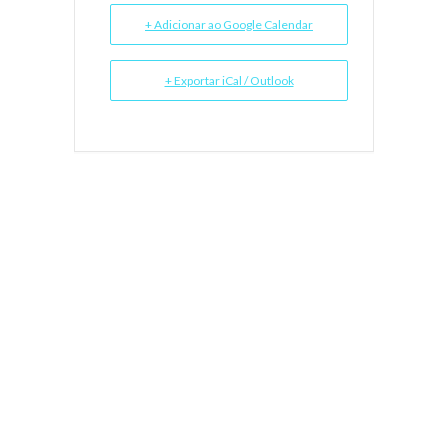
+ Adicionar ao Google Calendar
+ Exportar iCal / Outlook