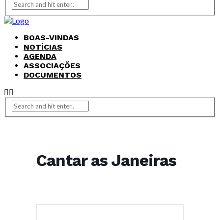
BOAS-VINDAS
NOTÍCIAS
AGENDA
ASSOCIAÇÕES
DOCUMENTOS
Cantar as Janeiras