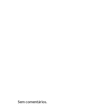
Sem comentários.