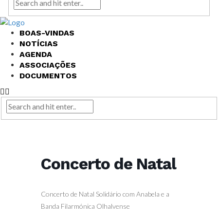
BOAS-VINDAS
NOTÍCIAS
AGENDA
ASSOCIAÇÕES
DOCUMENTOS
Concerto de Natal
Concerto de Natal Solidário com Anabela e a
Banda Filarmónica Olhalvense