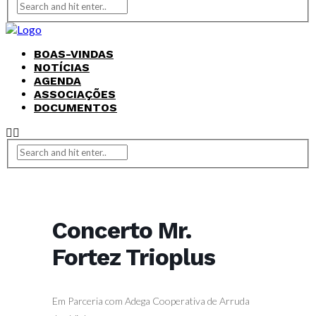
BOAS-VINDAS
NOTÍCIAS
AGENDA
ASSOCIAÇÕES
DOCUMENTOS
Concerto Mr.
Fortez Trioplus
Em Parceria com Adega Cooperativa de Arruda