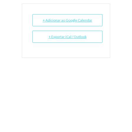
+ Adicionar ao Google Calendar
+ Exportar iCal / Outlook