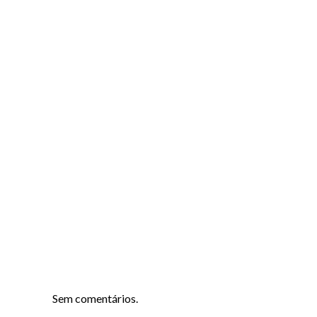
Sem comentários.