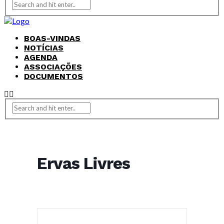
BOAS-VINDAS
NOTÍCIAS
AGENDA
ASSOCIAÇÕES
DOCUMENTOS
Ervas Livres