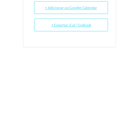
+ Adicionar ao Google Calendar
+ Exportar iCal / Outlook