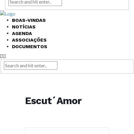
BOAS-VINDAS
NOTÍCIAS
AGENDA
ASSOCIAÇÕES
DOCUMENTOS
Escut´Amor