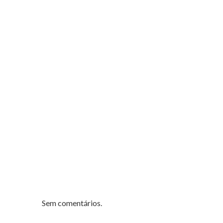
Sem comentários.