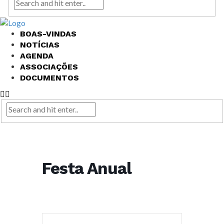
BOAS-VINDAS
NOTÍCIAS
AGENDA
ASSOCIAÇÕES
DOCUMENTOS
Festa Anual