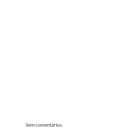
Sem comentários.