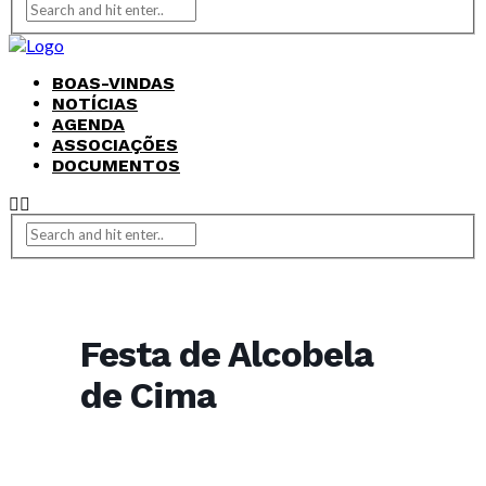
BOAS-VINDAS
NOTÍCIAS
AGENDA
ASSOCIAÇÕES
DOCUMENTOS
Festa de Alcobela
de Cima