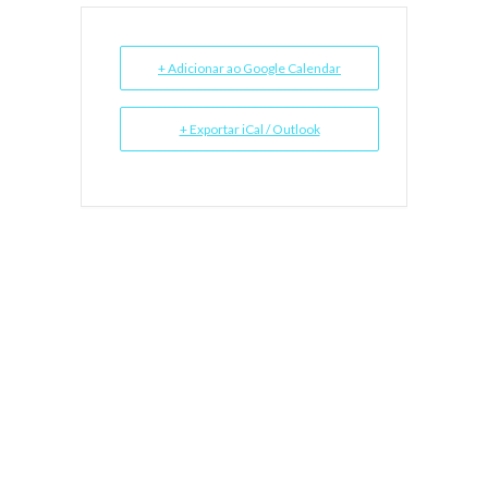
+ Adicionar ao Google Calendar
+ Exportar iCal / Outlook