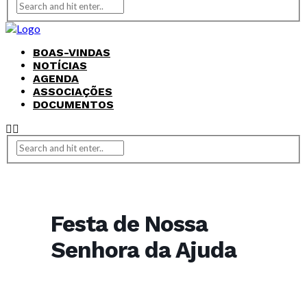
BOAS-VINDAS
NOTÍCIAS
AGENDA
ASSOCIAÇÕES
DOCUMENTOS
Festa de Nossa
Senhora da Ajuda