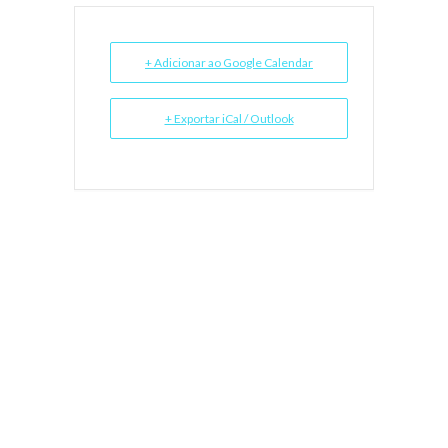
+ Adicionar ao Google Calendar
+ Exportar iCal / Outlook