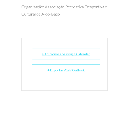
Organização: Associação Recreativa Desportiva e
Cultural de A-do-Baço
+ Adicionar ao Google Calendar
+ Exportar iCal / Outlook