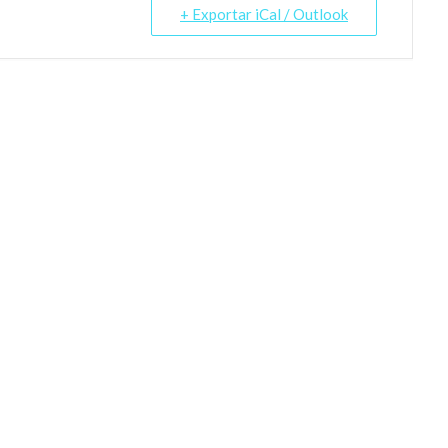
+ Exportar iCal / Outlook