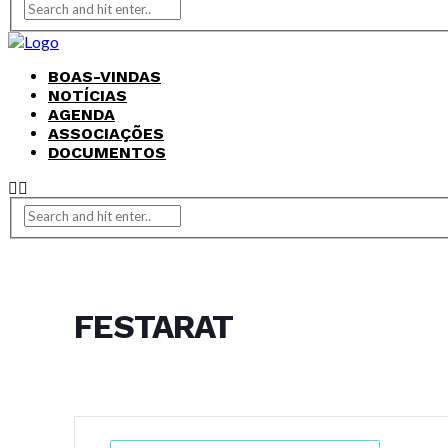
BOAS-VINDAS
NOTÍCIAS
AGENDA
ASSOCIAÇÕES
DOCUMENTOS
FESTARAT