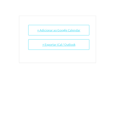
+ Adicionar ao Google Calendar
+ Exportar iCal / Outlook