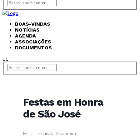
BOAS-VINDAS
NOTÍCIAS
AGENDA
ASSOCIAÇÕES
DOCUMENTOS
Festas em Honra
de São José
Festas anuais da Tesoureira