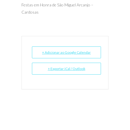
Festas em Honra de São Miguel Arcanjo –
Cardosas
+ Adicionar ao Google Calendar
+ Exportar iCal / Outlook