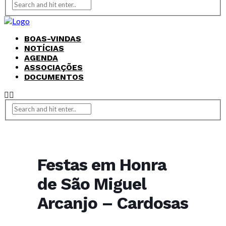
BOAS-VINDAS
NOTÍCIAS
AGENDA
ASSOCIAÇÕES
DOCUMENTOS
Festas em Honra
de São Miguel
Arcanjo – Cardosas