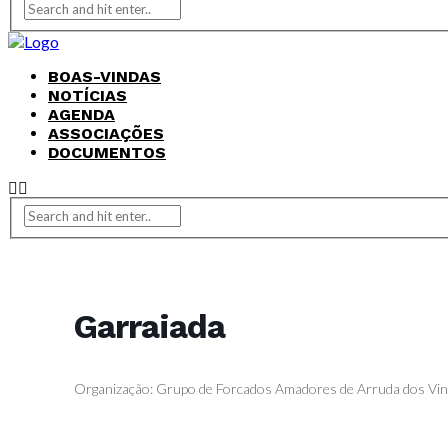
BOAS-VINDAS
NOTÍCIAS
AGENDA
ASSOCIAÇÕES
DOCUMENTOS
Garraiada
Organização: Grupo de Forcados Amadores de Arruda dos Vi