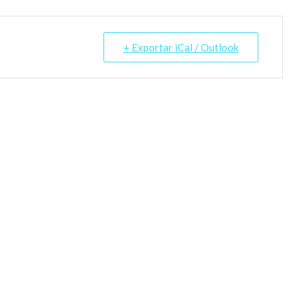
+ Exportar iCal / Outlook