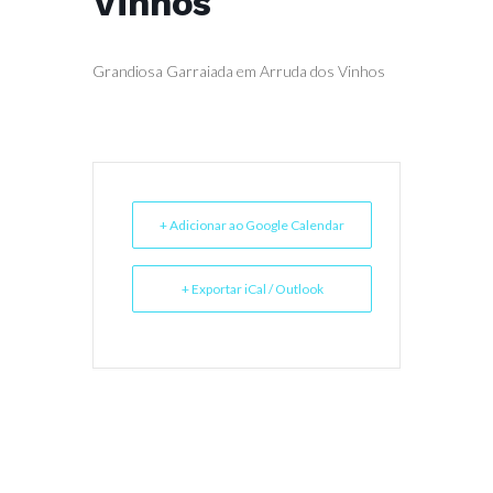
Vinhos
Grandiosa Garraiada em Arruda dos Vinhos
+ Adicionar ao Google Calendar
+ Exportar iCal / Outlook