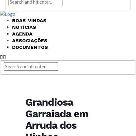
BOAS-VINDAS
NOTÍCIAS
AGENDA
ASSOCIAÇÕES
DOCUMENTOS
Grandiosa
Garraiada em
Arruda dos