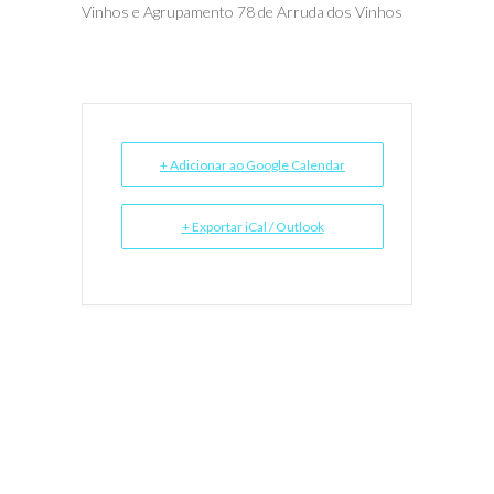
Vinhos e Agrupamento 78 de Arruda dos Vinhos
+ Adicionar ao Google Calendar
+ Exportar iCal / Outlook