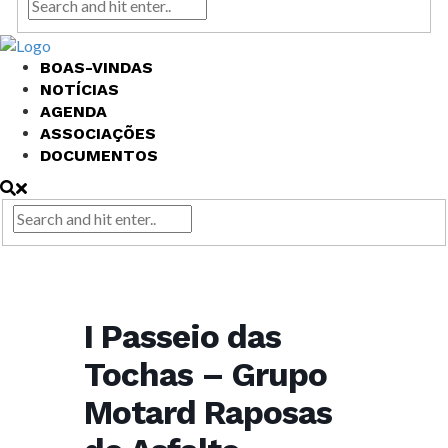
BOAS-VINDAS
NOTÍCIAS
AGENDA
ASSOCIAÇÕES
DOCUMENTOS
I Passeio das
Tochas – Grupo
Motard Raposas