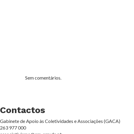
Sem comentários.
Contactos
Gabinete de Apoio às Coletividades e Associações (GACA)
263 977 000