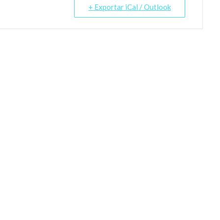
+ Exportar iCal / Outlook