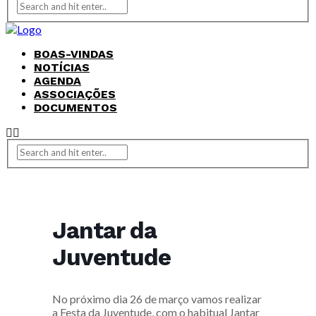
BOAS-VINDAS
NOTÍCIAS
AGENDA
ASSOCIAÇÕES
DOCUMENTOS
Jantar da
Juventude
No próximo dia 26 de março vamos realizar
a Festa da Juventude, com o habitual Jantar