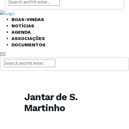
BOAS-VINDAS
NOTÍCIAS
AGENDA
ASSOCIAÇÕES
DOCUMENTOS
Jantar de S.
Martinho