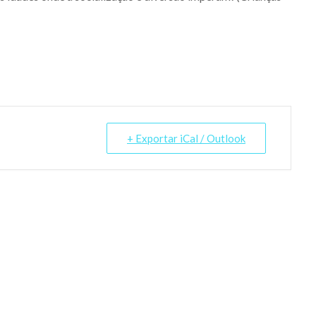
+ Exportar iCal / Outlook