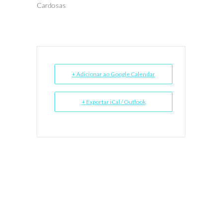
Cardosas
+ Adicionar ao Google Calendar
+ Exportar iCal / Outlook