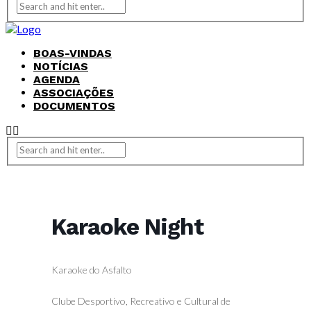
BOAS-VINDAS
NOTÍCIAS
AGENDA
ASSOCIAÇÕES
DOCUMENTOS
Karaoke Night
Karaoke do Asfalto
Clube Desportivo, Recreativo e Cultural de