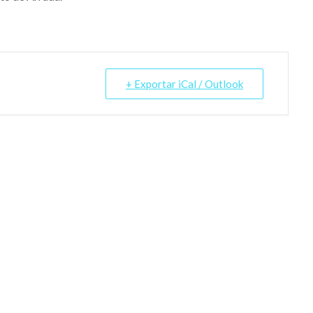
+ Exportar iCal / Outlook