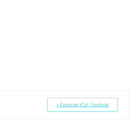
+ Exportar iCal / Outlook