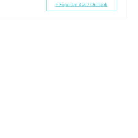
+ Exportar iCal / Outlook