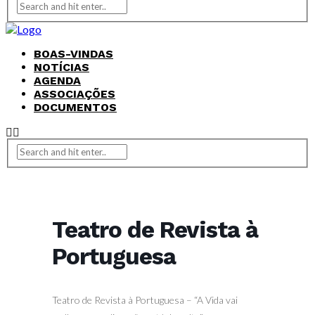
BOAS-VINDAS
NOTÍCIAS
AGENDA
ASSOCIAÇÕES
DOCUMENTOS
Teatro de Revista à
Portuguesa
Teatro de Revista à Portuguesa – “A Vida vai