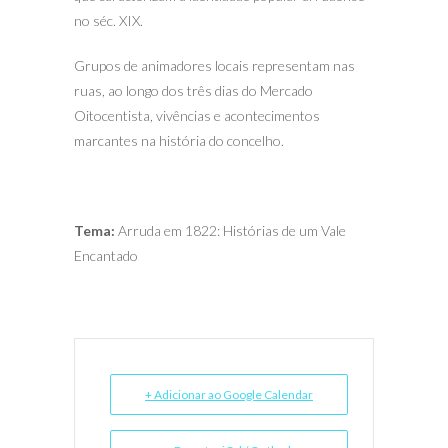
no séc. XIX.
Grupos de animadores locais representam nas
ruas, ao longo dos três dias do Mercado
Oitocentista, vivências e acontecimentos
marcantes na história do concelho.
Tema:
Arruda em 1822: Histórias de um Vale
Encantado
+ Adicionar ao Google Calendar