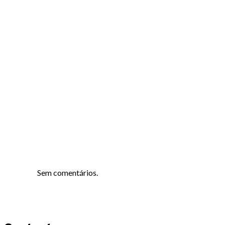
Sem comentários.