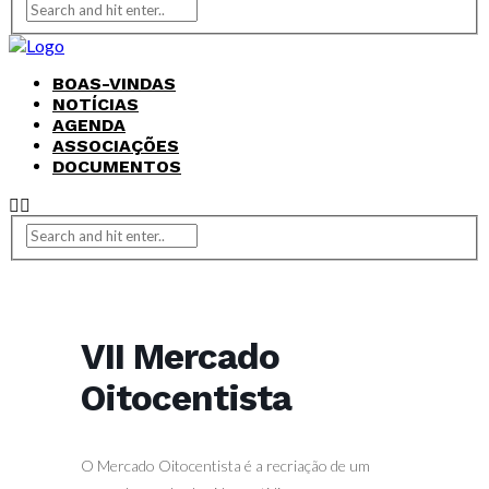
BOAS-VINDAS
NOTÍCIAS
AGENDA
ASSOCIAÇÕES
DOCUMENTOS
VII Mercado
Oitocentista
O Mercado Oitocentista é a recriação de um