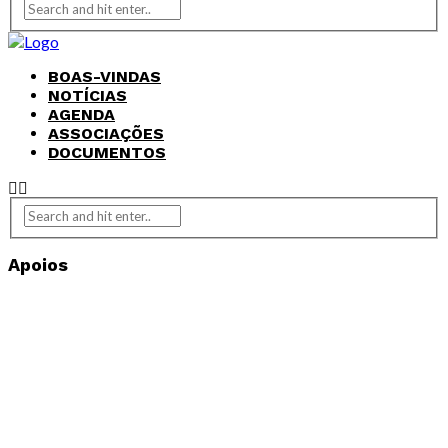
BOAS-VINDAS
NOTÍCIAS
AGENDA
ASSOCIAÇÕES
DOCUMENTOS
Apoios