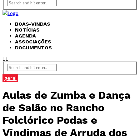
BOAS-VINDAS
NOTÍCIAS
AGENDA
ASSOCIAÇÕES
DOCUMENTOS
geral
Aulas de Zumba e Dança
de Salão no Rancho
Folclórico Podas e
Vindimas de Arruda dos