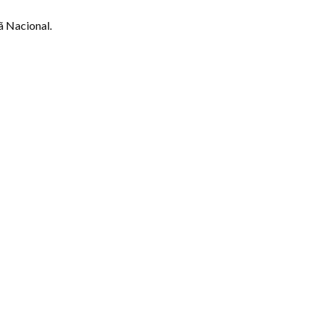
 Nacional.