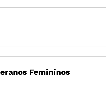
teranos Femininos