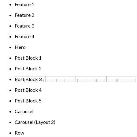
Feature 1
Feature 2
Feature 3
Feature 4
Hero
Post Block 1
Post Block 2
Post Block 3
Post Block 4
Post Block 5
Carousel
Carousel (Layout 2)
Row