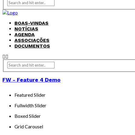
BOAS-VINDAS
NOTÍCIAS
AGENDA
ASSOCIAÇÕES
DOCUMENTOS
FW - Feature 4 Demo
Featured Slider
Fullwidth Slider
Boxed Slider
Grid Carousel