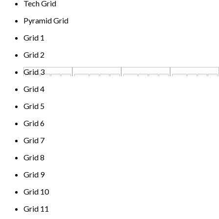
Tech Grid
Pyramid Grid
Grid 1
Grid 2
Grid 3
Grid 4
Grid 5
Grid 6
Grid 7
Grid 8
Grid 9
Grid 10
Grid 11