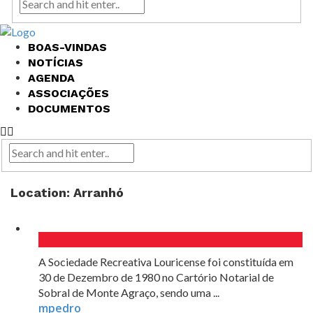
BOAS-VINDAS
NOTÍCIAS
AGENDA
ASSOCIAÇÕES
DOCUMENTOS
Location:
Arranhó
A Sociedade Recreativa Louricense foi constituída em
30 de Dezembro de 1980 no Cartório Notarial de
Sobral de Monte Agraço, sendo uma ...
mpedro