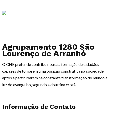
Agrupamento 1280 São
Lourenço de
Arranhó
O CNE pretende contribuir para a formação de cidadãos
capazes de tomarem uma posição construtiva na sociedade,
aptos a participarem na constante transformação do mundo à
luz do evangelho, segundo a doutrina cristã.
Informação de Contato