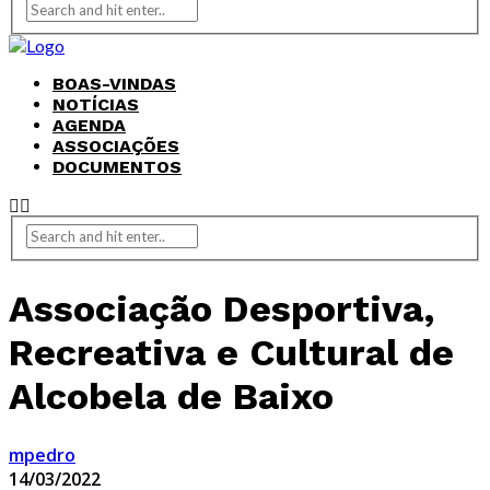
BOAS-VINDAS
NOTÍCIAS
AGENDA
ASSOCIAÇÕES
DOCUMENTOS
Associação Desportiva,
Recreativa e Cultural de
Alcobela de Baixo
mpedro
14/03/2022