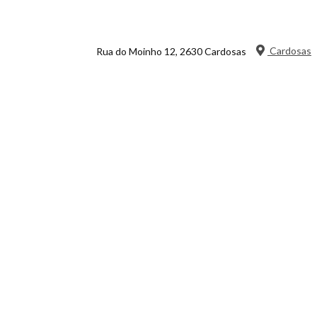
Cardosas
Rua do Moinho 12, 2630 Cardosas