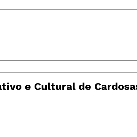
tivo e Cultural de Cardosa