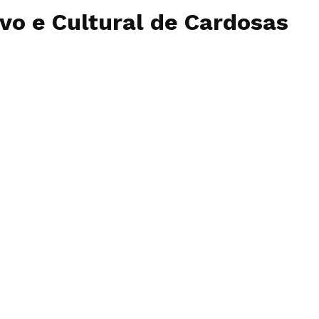
vo e Cultural de
Cardosas