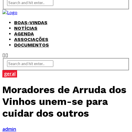
BOAS-VINDAS
NOTÍCIAS
AGENDA
ASSOCIAÇÕES
DOCUMENTOS
geral
Moradores de Arruda dos
Vinhos unem-se para
cuidar dos outros
admin