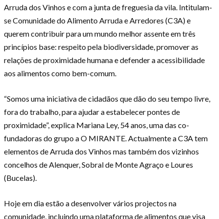
Arruda dos Vinhos e com a junta de freguesia da vila. Intitulam-
se Comunidade do Alimento Arruda e Arredores (C3A) e
querem contribuir para um mundo melhor assente em três
princípios base: respeito pela biodiversidade, promover as
relações de proximidade humana e defender a acessibilidade
aos alimentos como bem-comum.
“Somos uma iniciativa de cidadãos que dão do seu tempo livre,
fora do trabalho, para ajudar a estabelecer pontes de
proximidade”, explica Mariana Ley, 54 anos, uma das co-
fundadoras do grupo a O MIRANTE. Actualmente a C3A tem
elementos de Arruda dos Vinhos mas também dos vizinhos
concelhos de Alenquer, Sobral de Monte Agraço e Loures
(Bucelas).
Hoje em dia estão a desenvolver vários projectos na
comunidade, incluindo uma plataforma de alimentos que visa