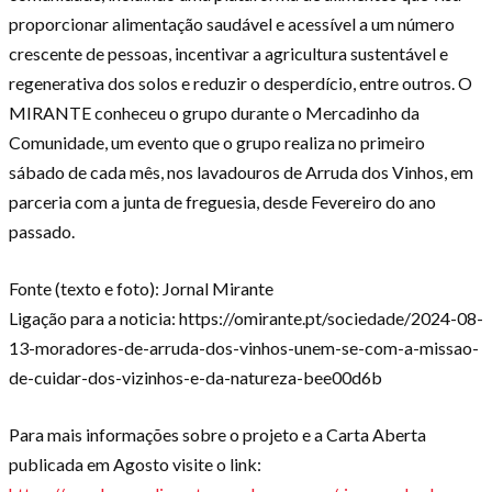
proporcionar alimentação saudável e acessível a um número
crescente de pessoas, incentivar a agricultura sustentável e
regenerativa dos solos e reduzir o desperdício, entre outros. O
MIRANTE conheceu o grupo durante o Mercadinho da
Comunidade, um evento que o grupo realiza no primeiro
sábado de cada mês, nos lavadouros de Arruda dos Vinhos, em
parceria com a junta de freguesia, desde Fevereiro do ano
passado.
Fonte (texto e foto): Jornal Mirante
Ligação para a noticia: https://omirante.pt/sociedade/2024-08-
13-moradores-de-arruda-dos-vinhos-unem-se-com-a-missao-
de-cuidar-dos-vizinhos-e-da-natureza-bee00d6b
Para mais informações sobre o projeto e a Carta Aberta
publicada em Agosto visite o link: