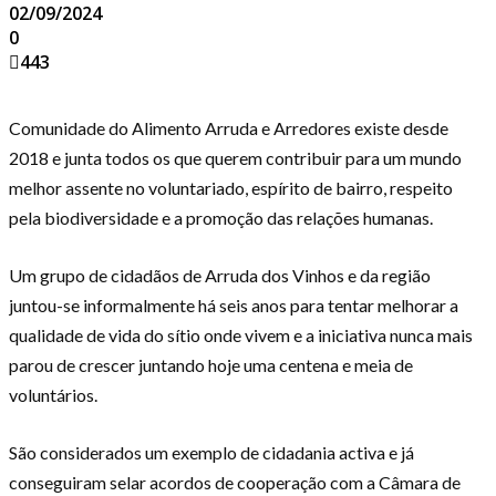
02/09/2024
0
443
Comunidade do Alimento Arruda e Arredores existe desde
2018 e junta todos os que querem contribuir para um mundo
melhor assente no voluntariado, espírito de bairro, respeito
pela biodiversidade e a promoção das relações humanas.
Um grupo de cidadãos de Arruda dos Vinhos e da região
juntou-se informalmente há seis anos para tentar melhorar a
qualidade de vida do sítio onde vivem e a iniciativa nunca mais
parou de crescer juntando hoje uma centena e meia de
voluntários.
São considerados um exemplo de cidadania activa e já
conseguiram selar acordos de cooperação com a Câmara de